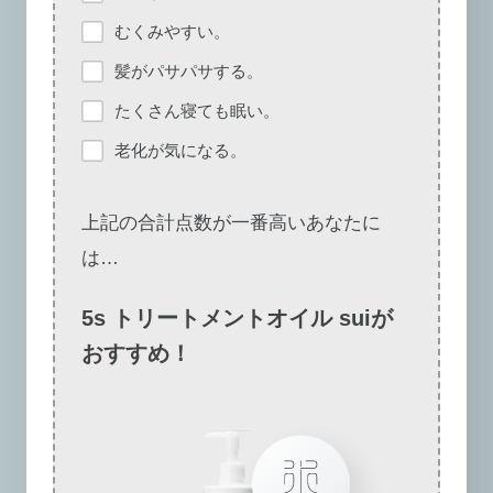
むくみやすい。
髪がパサパサする。
たくさん寝ても眠い。
老化が気になる。
上記の合計点数が一番高いあなたに
は…
5s トリートメントオイル suiが
おすすめ！