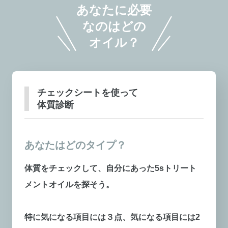
あなたに必要
なのはどの
オイル？
チェックシートを使って
体質診断
あなたはどのタイプ？
体質をチェックして、自分にあった5sトリート
メントオイルを探そう。
特に気になる項目には３点、気になる項目には2