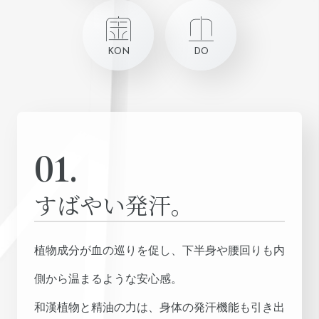
KON
DO
01.
すばやい発汗。
植物成分が血の巡りを促し、下半身や腰回りも内
側から温まるような安心感。
和漢植物と精油の力は、身体の発汗機能も引き出