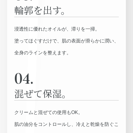
輪郭を出す。
浸透性に優れたオイルが、滞りを一掃。
塗ってほぐすだけで、肌の表面が滑らかに潤い、
全身のラインを整えます。
04.
混ぜて保湿。
クリームと混ぜての使用もOK。
肌の油分をコントロールし、冷えと乾燥を防ぐこ