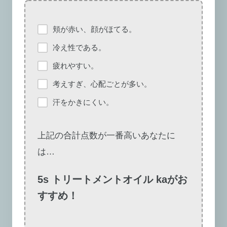
頬が赤い、顔がほてる。
冷え性である。
疲れやすい。
考えすぎ、心配ごとが多い。
汗をかきにくい。
上記の合計点数が一番高いあなたに
は…
5s トリートメントオイル kaがお
すすめ！