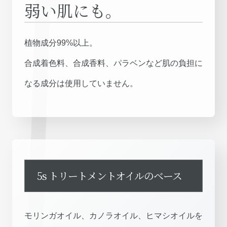
弱い肌にも。
植物成分99%以上。
合成着色料、合成香料、パラベンなど肌の負担に
なる成分は使用していません。
5s トリートメントオイルのベース
モリンガオイル、カノラオイル、ヒマシオイルを