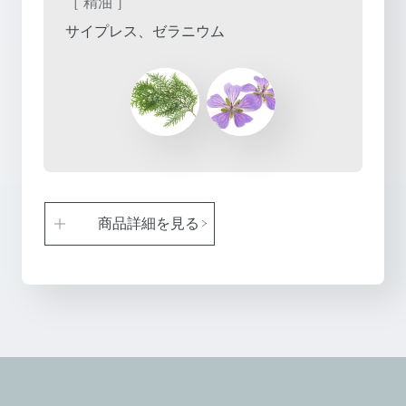
［ 精油 ］
サイプレス、ゼラニウム
商品詳細を見る