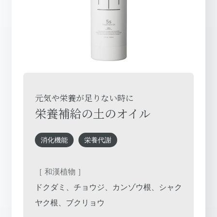
元気や栄養が足りない時に
栄養補給の土のオイル
消化機能
栄養代謝
［ 和漢植物 ］
ドクダミ、チョウジ、カンゾウ根、シャク
ヤク根、ブクリョウ