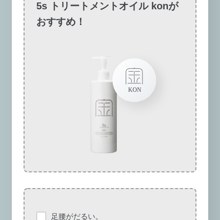
5s トリートメントオイル konが
おすすめ！
足腰がだるい。