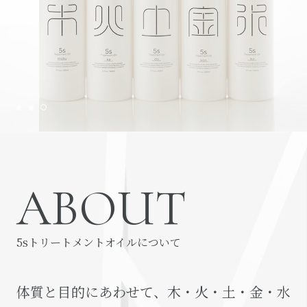
ABOUT
5sトリートメントオイルについて
体質と目的にあわせて、木・火・土・金・水