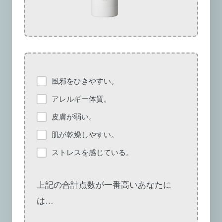
風邪をひきやすい。
アレルギー体質。
皮膚が弱い。
肌が乾燥しやすい。
ストレスを感じている。
上記の合計点数が一番高いあなたに
は…