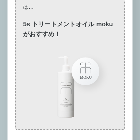
は…
5s トリートメントオイル moku
がおすすめ！