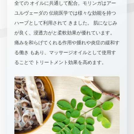
全ての オイルに共通して配合。モリンガはアー
ユルヴェーダの 伝統医学では様々な効能を持つ
ハーブとして利用されて きました。 肌になじみ
が良く、浸透力がと柔軟効果が優れています。
痛みを和らげてくれる作用や腫れや炎症の緩和す
る働き もあり、マッサージオイルとして使用す
ることで トリートメント効果を高めます。