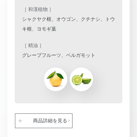
［ 和漢植物 ］
シャクヤク根、オウゴン、クチナシ、トウ
キ根、ヨモギ葉
［ 精油 ］
グレープフルーツ、ベルガモット
商品詳細を見る