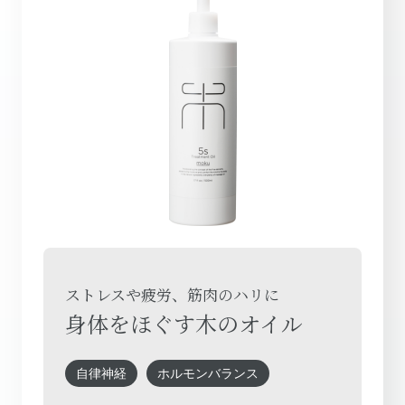
ストレスや疲労、筋肉のハリに
身体をほぐす木のオイル
自律神経
ホルモンバランス