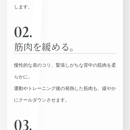
します。
02.
筋肉を緩める。
慢性的な肩のコリ、緊張しがちな背中の筋肉を柔
らかに。
運動やトレーニング後の発熱した筋肉も、緩やか
にクールダウンさせます。
03.