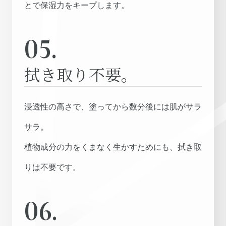
とで保湿力をキープします。
05.
拭き取り不要。
浸透性の高さで、塗ってから数分後には肌がサラ
サラ。
植物成分の力をくまなく生かすためにも、拭き取
りは不要です。
06.