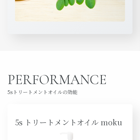
PERFORMANCE
5sトリートメントオイルの効能
5s トリートメントオイル moku