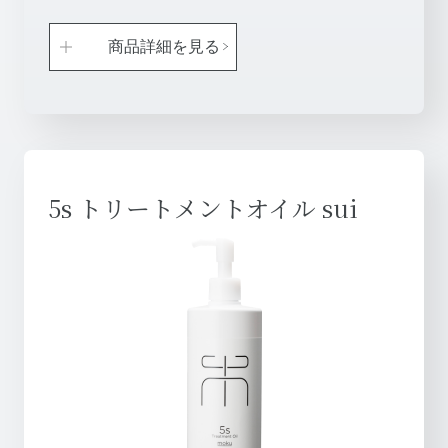
商品詳細を見る
5s トリートメントオイル sui