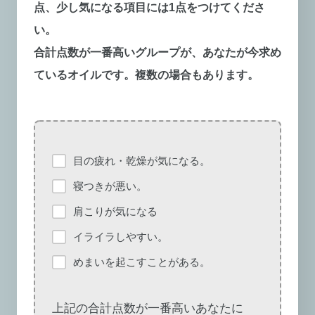
点、少し気になる項目には1点をつけてくださ
い。
合計点数が一番高いグループが、あなたが今求め
ているオイルです。複数の場合もあります。
目の疲れ・乾燥が気になる。
寝つきが悪い。
肩こりが気になる
イライラしやすい。
めまいを起こすことがある。
上記の合計点数が一番高いあなたに