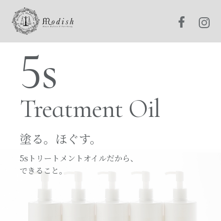
5s
5s
5s
Treatment Oil
Treatment Oil
Treatment Oil
塗る。ほぐす。
塗る。ほぐす。
塗る。ほぐす。
5sトリートメントオイルだから、
5sトリートメントオイルだから、
5sトリートメントオイルだから、
できること。
できること。
できること。