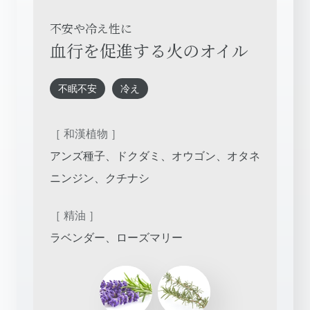
不安や冷え性に
血行を促進する火のオイル
不眠不安
冷え
［ 和漢植物 ］
アンズ種子、ドクダミ、オウゴン、オタネ
ニンジン、クチナシ
［ 精油 ］
ラベンダー、ローズマリー