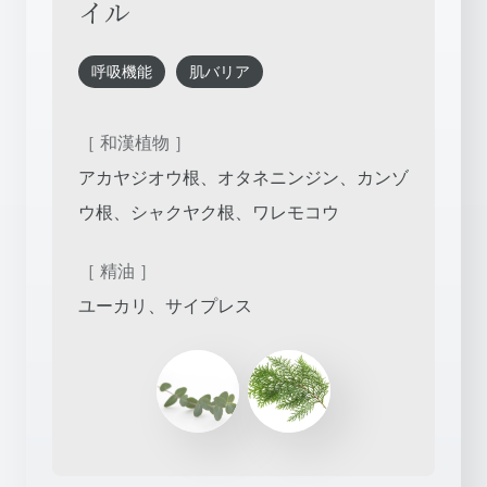
イル
呼吸機能
肌バリア
［ 和漢植物 ］
アカヤジオウ根、オタネニンジン、カンゾ
ウ根、シャクヤク根、ワレモコウ
［ 精油 ］
ユーカリ、サイプレス