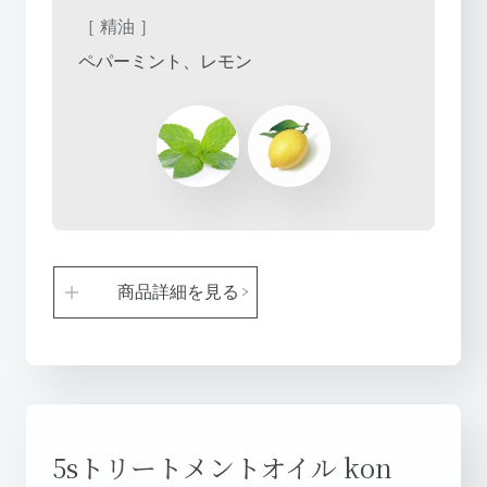
［ 精油 ］
ペパーミント、レモン
商品詳細を見る
5sトリートメントオイル kon