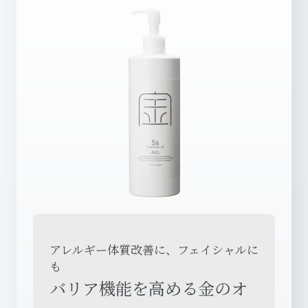
アレルギー体質改善に、フェイシャルに
も
バリア機能を高める金のオ