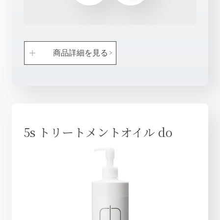
商品詳細を見る
5s トリートメントオイル do