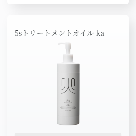
5sトリートメントオイル ka