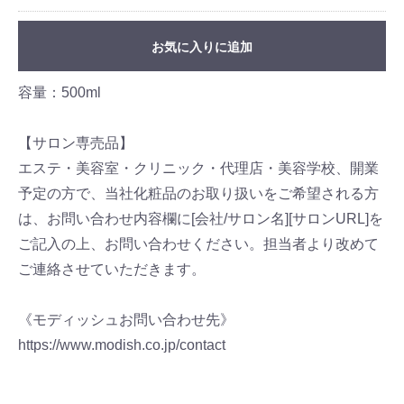
お気に入りに追加
容量：500ml
【サロン専売品】
エステ・美容室・クリニック・代理店・美容学校、開業
予定の方で、当社化粧品のお取り扱いをご希望される方
は、お問い合わせ内容欄に[会社/サロン名][サロンURL]を
ご記入の上、お問い合わせください。担当者より改めて
ご連絡させていただきます。
《モディッシュお問い合わせ先》
https://www.modish.co.jp/contact