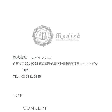
株式会社 モディッシュ
住所：〒101-0022 東京都千代田区神田練塀町3
富士ソフトビル
11階
TEL：03-6381-0845
TOP
CONCEPT