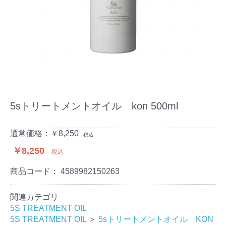
5sトリートメントオイル kon 500ml
通常価格：￥8,250
税込
￥8,250
税込
商品コード：
4589982150263
関連カテゴリ
5S TREATMENT OIL
5S TREATMENT OIL
＞
5sトリートメントオイル KON