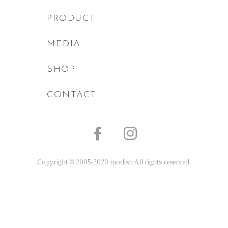
PRODUCT
MEDIA
SHOP
CONTACT
Copyright © 2005-2020 modish All rights reserved.