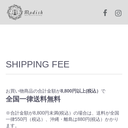
SHIPPING FEE
お買い物商品の合計金額が
8,800円以上(税込）
で
全国一律送料無料
※合計金額が8,800円未満(税込）の場合は、送料が全国
一律550円（税込）、沖縄・離島は880円(税込）かかり
ます。