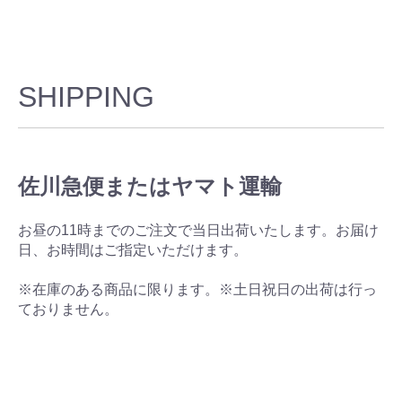
SHIPPING
佐川急便またはヤマト運輸
お昼の11時までのご注文で当日出荷いたします。お届け
日、お時間はご指定いただけます。
※在庫のある商品に限ります。※土日祝日の出荷は行っ
ておりません。