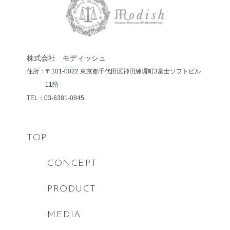
株式会社 モディッシュ
住所：〒101-0022 東京都千代田区神田練塀町3
富士ソフトビル
11階
TEL：03-6381-0845
TOP
CONCEPT
PRODUCT
MEDIA