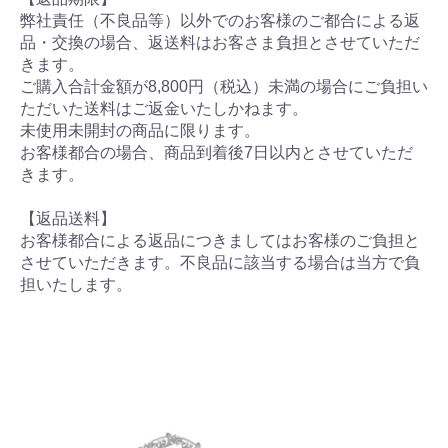
弊社責任（不良品等）以外でのお客様のご都合による返
品・交換の場合、返送料はお客さま負担とさせていただ
きます。
ご購入合計金額が8,800円（税込）未満の場合にご負担い
ただいた送料はご返金いたしかねます。
未使用未開封の商品に限ります。
お客様都合の場合、商品到着後7日以内とさせていただ
きます。
【返品送料】
お客様都合による返品につきましてはお客様のご負担と
させていただきます。不良品に該当する場合は当方で負
担いたします。