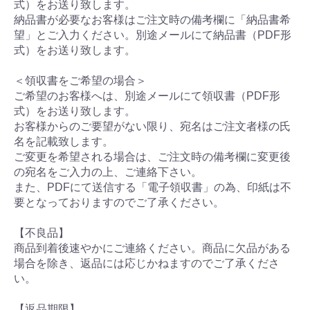
式）をお送り致します。
納品書が必要なお客様はご注文時の備考欄に「納品書希
望」とご入力ください。別途メールにて納品書（PDF形
式）をお送り致します。
＜領収書をご希望の場合＞
ご希望のお客様へは、別途メールにて領収書（PDF形
式）をお送り致します。
お客様からのご要望がない限り、宛名はご注文者様の氏
名を記載致します。
ご変更を希望される場合は、ご注文時の備考欄に変更後
の宛名をご入力の上、ご連絡下さい。
また、PDFにて送信する「電子領収書」の為、印紙は不
要となっておりますのでご了承ください。
【不良品】
商品到着後速やかにご連絡ください。商品に欠品がある
場合を除き、返品には応じかねますのでご了承くださ
い。
【返品期限】