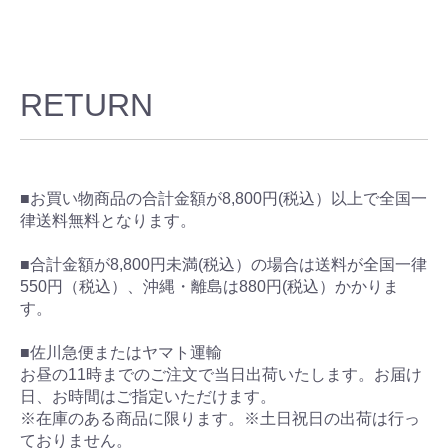
RETURN
■お買い物商品の合計金額が8,800円(税込）以上で全国一
律送料無料となります。
■合計金額が8,800円未満(税込）の場合は送料が全国一律
550円（税込）、沖縄・離島は880円(税込）かかりま
す。
■佐川急便またはヤマト運輸
お昼の11時までのご注文で当日出荷いたします。お届け
日、お時間はご指定いただけます。
※在庫のある商品に限ります。※土日祝日の出荷は行っ
ておりません。