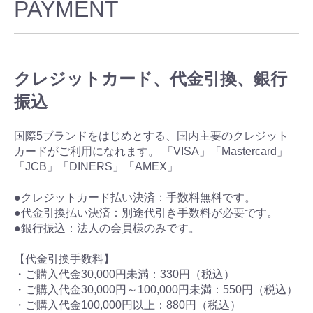
PAYMENT
クレジットカード、代金引換、銀行
振込
国際5ブランドをはじめとする、国内主要のクレジット
カードがご利用になれます。 「VISA」「Mastercard」
「JCB」「DINERS」「AMEX」
●クレジットカード払い決済：手数料無料です。
●代金引換払い決済：別途代引き手数料が必要です。
●銀行振込：法人の会員様のみです。
【代金引換手数料】
・ご購入代金30,000円未満：330円（税込）
・ご購入代金30,000円～100,000円未満：550円（税込）
・ご購入代金100,000円以上：880円（税込）