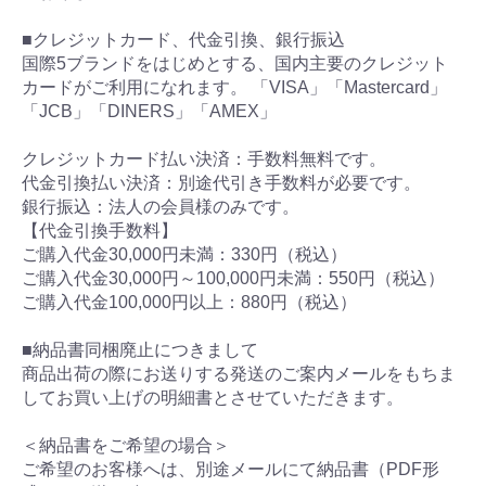
■クレジットカード、代金引換、銀行振込
国際5ブランドをはじめとする、国内主要のクレジット
カードがご利用になれます。 「VISA」「Mastercard」
「JCB」「DINERS」「AMEX」
クレジットカード払い決済：手数料無料です。
代金引換払い決済：別途代引き手数料が必要です。
銀行振込：法人の会員様のみです。
【代金引換手数料】
ご購入代金30,000円未満：330円（税込）
ご購入代金30,000円～100,000円未満：550円（税込）
ご購入代金100,000円以上：880円（税込）
■納品書同梱廃止につきまして
商品出荷の際にお送りする発送のご案内メールをもちま
してお買い上げの明細書とさせていただきます。
＜納品書をご希望の場合＞
ご希望のお客様へは、別途メールにて納品書（PDF形