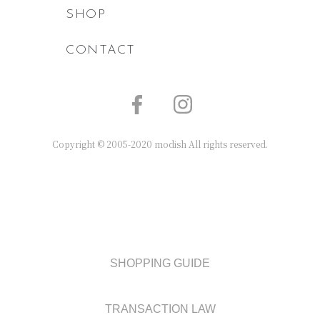
SHOP
CONTACT
Copyright © 2005-2020 modish All rights reserved.
SHOPPING GUIDE
TRANSACTION LAW