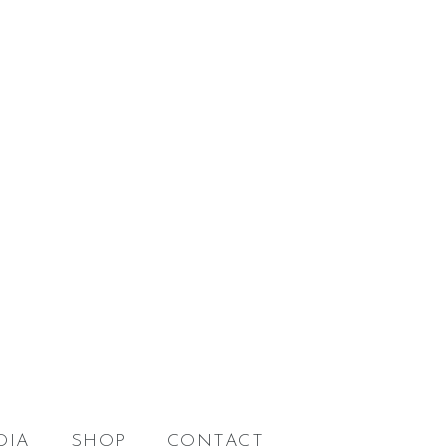
DIA
SHOP
CONTACT