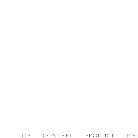
TOP
CONCEPT
PRODUCT
ME