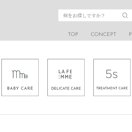
TOP
CONCEPT