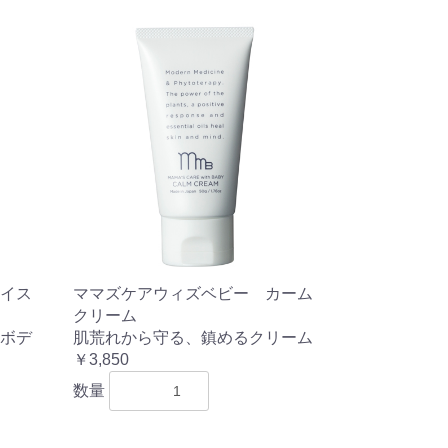
イス
ママズケアウィズベビー カーム
クリーム
ボデ
肌荒れから守る、鎮めるクリーム
￥3,850
数量