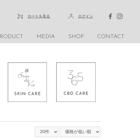
カートを見る
ログイン
PRODUCT
MEDIA
SHOP
CONTACT