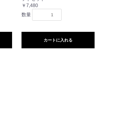
￥7,480
数量
カートに入れる