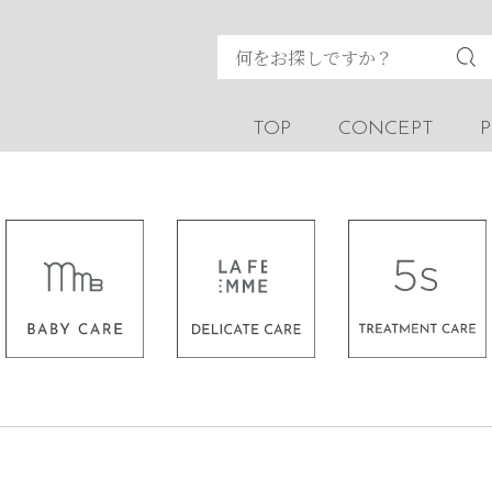
TOP
CONCEPT