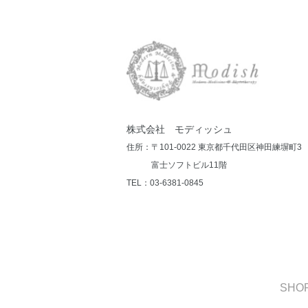
株式会社 モディッシュ
住所：〒101-0022 東京都千代田区神田練塀町3
富士ソフトビル11階
TEL：03-6381-0845
SHOP