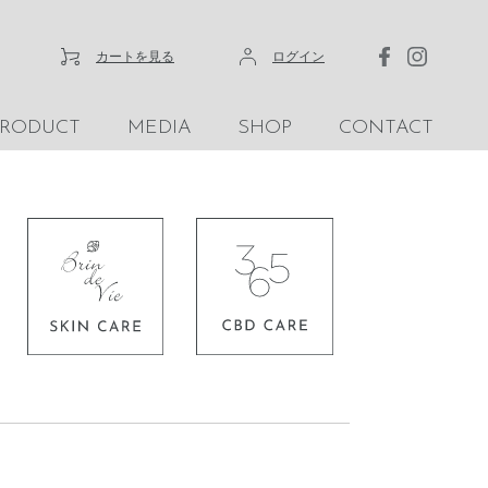
カートを見る
ログイン
PRODUCT
MEDIA
SHOP
CONTACT