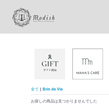
全て
|
Brin de Vie
お探しの商品は見つかりませんでした