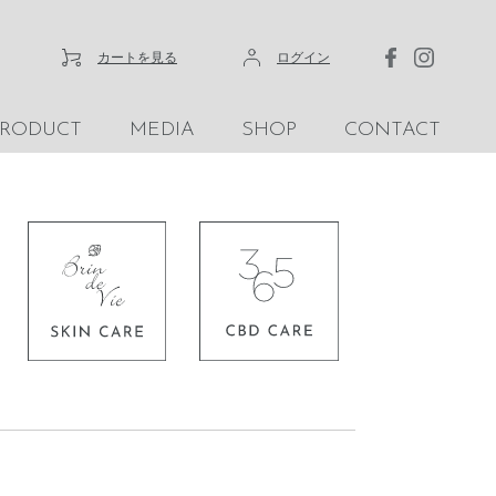
カートを見る
ログイン
PRODUCT
MEDIA
SHOP
CONTACT