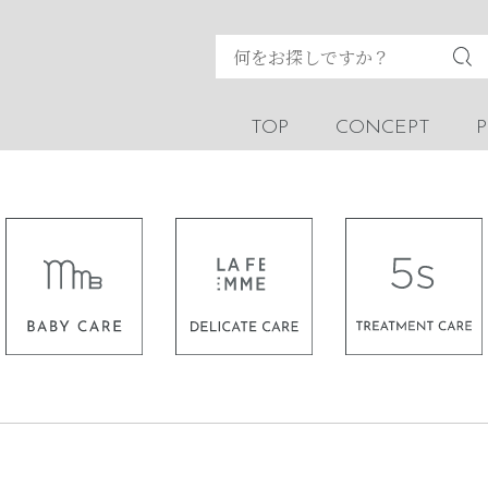
TOP
CONCEPT