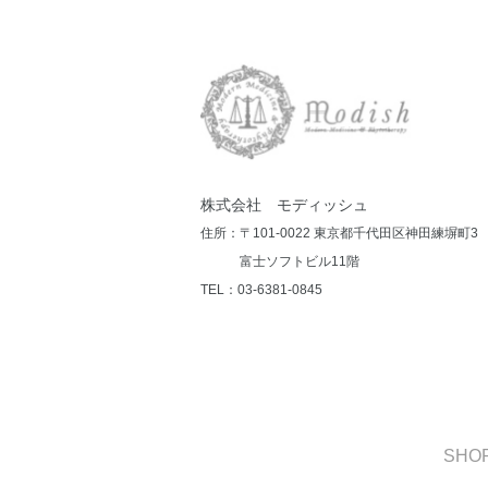
株式会社 モディッシュ
住所：〒101-0022 東京都千代田区神田練塀町3
富士ソフトビル11階
TEL：03-6381-0845
SHOP