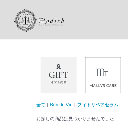
全て
|
Brin de Vie
|
フィトリペアセラム
お探しの商品は見つかりませんでした