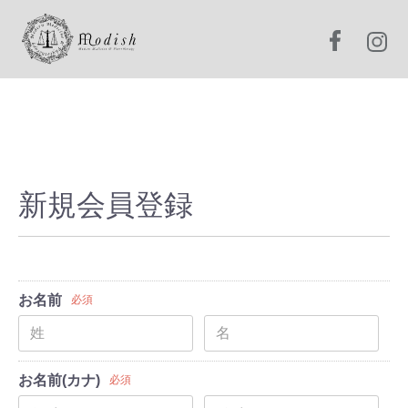
新規会員登録
お名前
必須
お名前(カナ)
必須