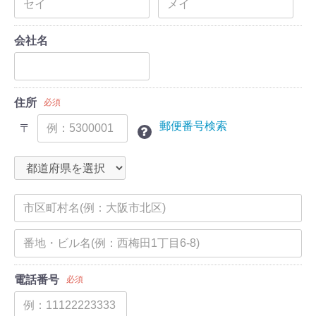
会社名
住所
必須
郵便番号検索
〒
電話番号
必須