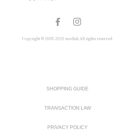
Copyright © 2005-2020 modish All rights reserved.
SHOPPING GUIDE
TRANSACTION LAW
PRIVACY POLICY