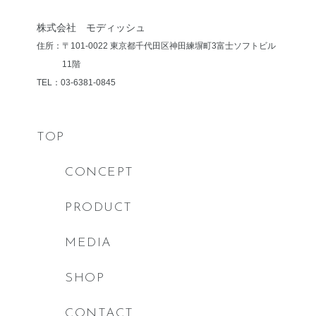
株式会社 モディッシュ
住所：〒101-0022 東京都千代田区神田練塀町3
富士ソフトビル
11階
TEL：03-6381-0845
TOP
CONCEPT
PRODUCT
MEDIA
SHOP
CONTACT