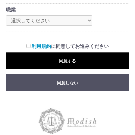
職業
利用規約
に同意してお進みください
同意する
同意しない