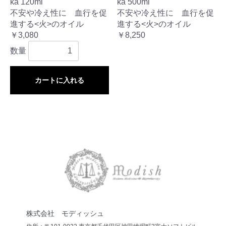
ka 120ml
ka 500ml
不安や冷え性に 血行を促
不安や冷え性に 血行を促
進する<火>のオイル
進する<火>のオイル
￥3,080
￥8,250
数量
カートに入れる
株式会社 モディッシュ