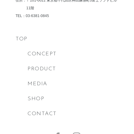
住所：〒101-0022 東京都千代田区神田練塀町3
富士ソフトビル
11階
TEL：03-6381-0845
TOP
CONCEPT
PRODUCT
MEDIA
SHOP
CONTACT