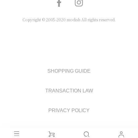
Copyright © 2005-2020 modish All rights reserved.
SHOPPING GUIDE
TRANSACTION LAW
PRIVACY POLICY