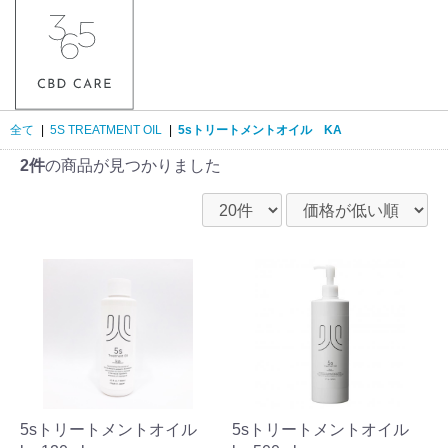
全て
|
5S TREATMENT OIL
|
5sトリートメントオイル KA
2件
の商品が見つかりました
5sトリートメントオイル
5sトリートメントオイル