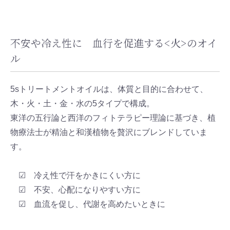
不安や冷え性に 血行を促進する<火>のオイ
ル
5sトリートメントオイルは、体質と目的に合わせて、
木・火・土・金・水の5タイプで構成。
東洋の五行論と西洋のフィトテラピー理論に基づき、植
物療法士が精油と和漢植物を贅沢にブレンドしていま
す。
☑ 冷え性で汗をかきにくい方に
☑ 不安、心配になりやすい方に
☑ 血流を促し、代謝を高めたいときに