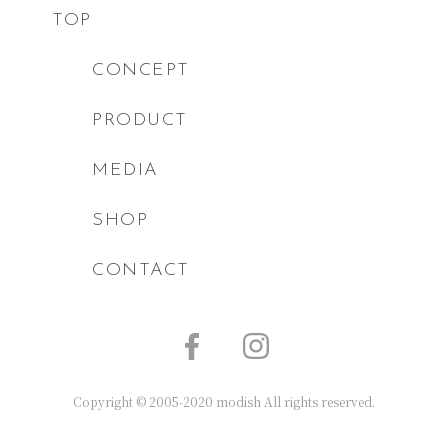
TOP
CONCEPT
PRODUCT
MEDIA
SHOP
CONTACT
Copyright © 2005-2020 modish All rights reserved.