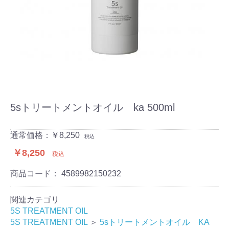
5sトリートメントオイル ka 500ml
通常価格：￥8,250
税込
￥8,250
税込
商品コード：
4589982150232
関連カテゴリ
5S TREATMENT OIL
5S TREATMENT OIL
＞
5sトリートメントオイル KA