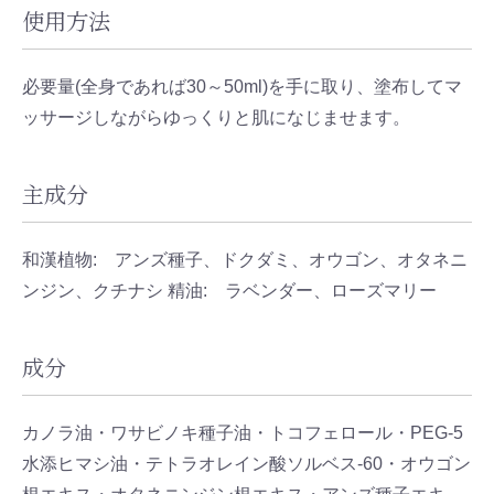
使用方法
必要量(全身であれば30～50ml)を手に取り、塗布してマ
ッサージしながらゆっくりと肌になじませます。
主成分
和漢植物: アンズ種子、ドクダミ、オウゴン、オタネニ
ンジン、クチナシ 精油: ラベンダー、ローズマリー
成分
カノラ油・ワサビノキ種子油・トコフェロール・PEG-5
水添ヒマシ油・テトラオレイン酸ソルベス-60・オウゴン