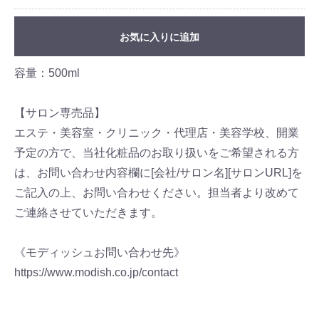
お気に入りに追加
容量：500ml
【サロン専売品】
エステ・美容室・クリニック・代理店・美容学校、開業
予定の方で、当社化粧品のお取り扱いをご希望される方
は、お問い合わせ内容欄に[会社/サロン名][サロンURL]を
ご記入の上、お問い合わせください。担当者より改めて
ご連絡させていただきます。
《モディッシュお問い合わせ先》
https://www.modish.co.jp/contact