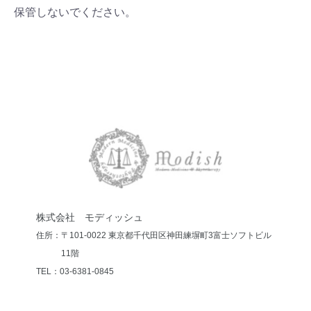
保管しないでください。
株式会社 モディッシュ
住所：〒101-0022 東京都千代田区神田練塀町3
富士ソフトビル
11階
TEL：03-6381-0845