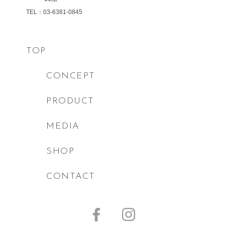
TEL：03-6381-0845
TOP
CONCEPT
PRODUCT
MEDIA
SHOP
CONTACT