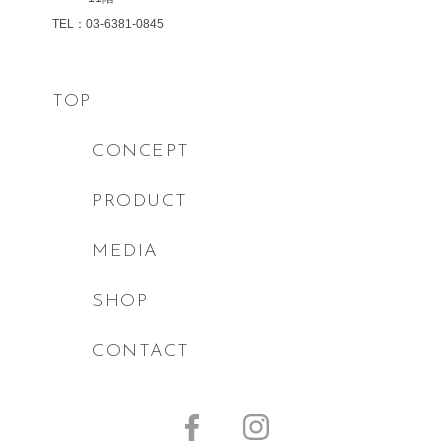
TEL：03-6381-0845
TOP
CONCEPT
PRODUCT
MEDIA
SHOP
CONTACT