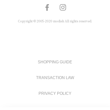
Copyright © 2005-2020 modish All rights reserved.
SHOPPING GUIDE
TRANSACTION LAW
PRIVACY POLICY