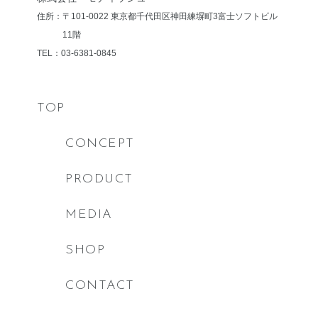
住所：〒101-0022 東京都千代田区神田練塀町3
富士ソフトビル
11階
TEL：03-6381-0845
TOP
CONCEPT
PRODUCT
MEDIA
SHOP
CONTACT