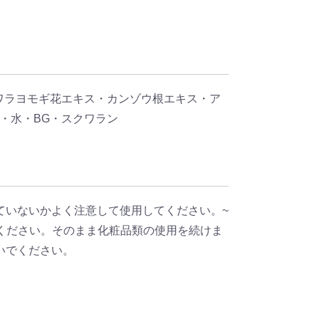
カワラヨモギ花エキス・カンゾウ根エキス・ア
・水・BG・スクワラン
ていないかよく注意して使用してください。~
ください。そのまま化粧品類の使用を続けま
いでください。