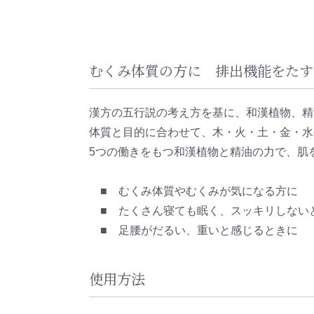
むくみ体質の方に 排出機能をたす
漢方の五行説の考え方を基に、和漢植物、精
体質と目的に合わせて、木・火・土・金・水
5つの働きをもつ和漢植物と精油の力で、肌
■ むくみ体質やむくみが気になる方に
■ たくさん寝ても眠く、スッキリしない
■ 足腰がだるい、重いと感じるときに
使用方法