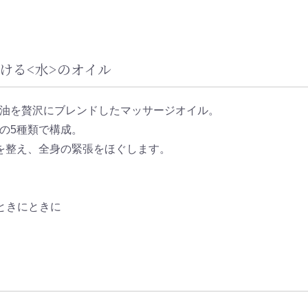
ける<水>のオイル
油を贅沢にブレンドしたマッサージオイル。
の5種類で構成。
を整え、全身の緊張をほぐします。
ときにときに