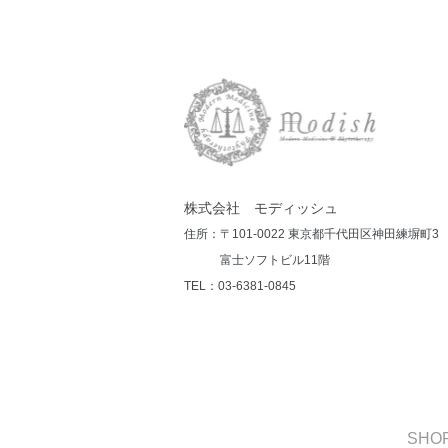
株式会社 モディッシュ
住所：〒101-0022 東京都千代田区神田練塀町3
富士ソフトビル11階
TEL：03-6381-0845
SHOP