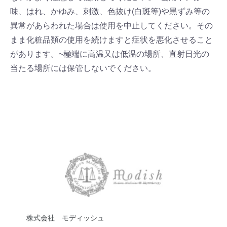
味、はれ、かゆみ、刺激、色抜け(白斑等)や黒ずみ等の
異常があらわれた場合は使用を中止してください。その
まま化粧品類の使用を続けますと症状を悪化させること
があります。~極端に高温又は低温の場所、直射日光の
当たる場所には保管しないでください。
株式会社 モディッシュ