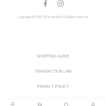
Copyright © 2005-2020 modish All rights reserved.
SHOPPING GUIDE
TRANSACTION LAW
PRIVACY POLICY