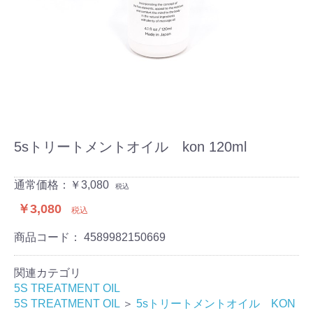
5sトリートメントオイル kon 120ml
通常価格：￥3,080
税込
￥3,080
税込
商品コード：
4589982150669
関連カテゴリ
5S TREATMENT OIL
5S TREATMENT OIL
＞
5sトリートメントオイル KON