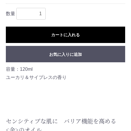
数量
カートに入れる
お気に入りに追加
容量：120ml
ユーカリ＆サイプレスの香り
センシティブな肌に バリア機能を高める
<金>のオイル