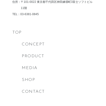
住所：〒101-0022 東京都千代田区神田練塀町3
富士ソフトビル
11階
TEL：03-6381-0845
TOP
CONCEPT
PRODUCT
MEDIA
SHOP
CONTACT