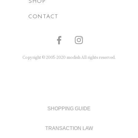
SHOP
CONTACT
Copyright © 2005-2020 modish All rights reserved.
SHOPPING GUIDE
TRANSACTION LAW