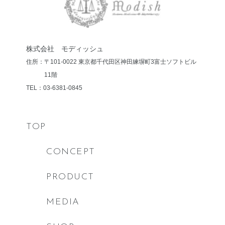
株式会社 モディッシュ
住所：〒101-0022 東京都千代田区神田練塀町3
富士ソフトビル
11階
TEL：03-6381-0845
TOP
CONCEPT
PRODUCT
MEDIA