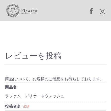
レビューを投稿
商品について、お客様のご感想をお待ちしております。
商品名
ラファム デリケートウォッシュ
投稿者名
必須