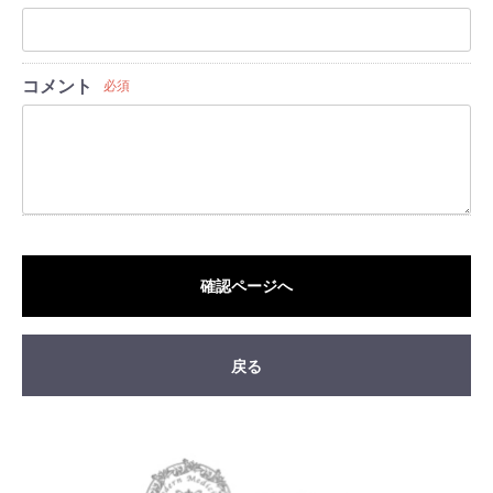
コメント
必須
確認ページへ
戻る