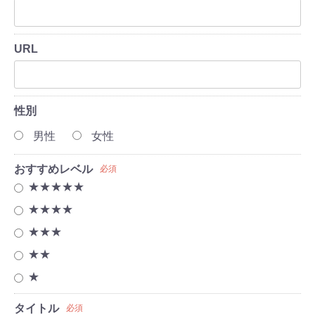
URL
性別
男性
女性
おすすめレベル
必須
★★★★★
★★★★
★★★
★★
★
タイトル
必須