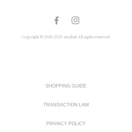
Copyright © 2005-2020 modish All rights reserved.
SHOPPING GUIDE
TRANSACTION LAW
PRIVACY POLICY