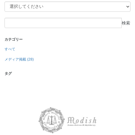
検索
カテゴリー
すべて
メディア掲載 (28)
タグ