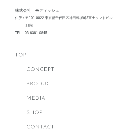
株式会社 モディッシュ
住所：〒101-0022 東京都千代田区神田練塀町3
富士ソフトビル
11階
TEL：03-6381-0845
TOP
CONCEPT
PRODUCT
MEDIA
SHOP
CONTACT