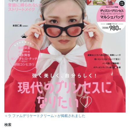
＜ラ ファムデリケートクリーム＞が掲載されました
検索