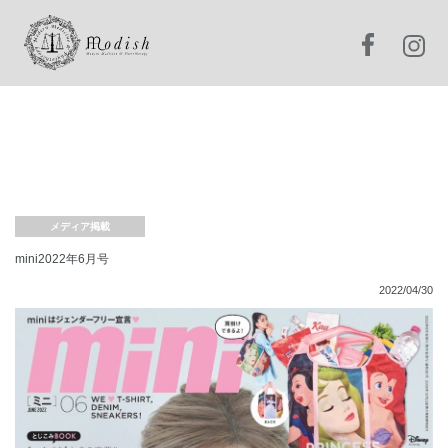
メディア掲載
mini2022年6月号
2022/04/30