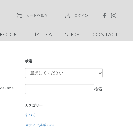
カートを見る
ログイン
PRODUCT
MEDIA
SHOP
CONTACT
検索
2022/04/01
検索
カテゴリー
すべて
メディア掲載 (28)