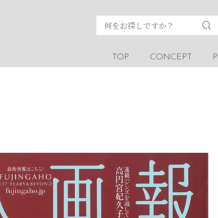
TOP
CONCEPT