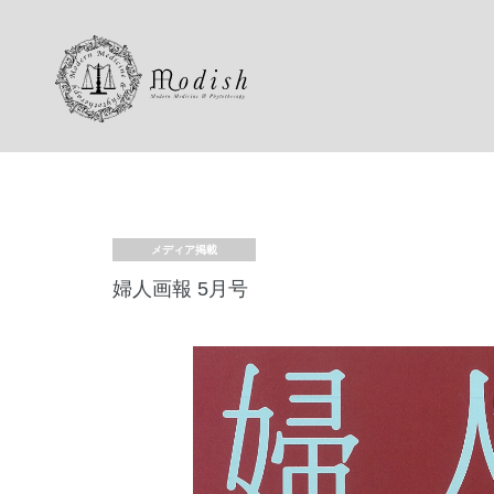
メディア掲載
婦人画報 5月号