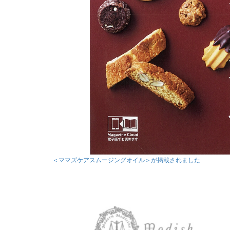
＜ママズケアスムージングオイル＞が掲載されました