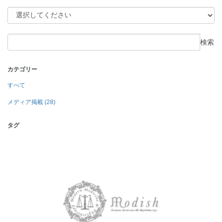
検索
カテゴリー
すべて
メディア掲載 (28)
タグ