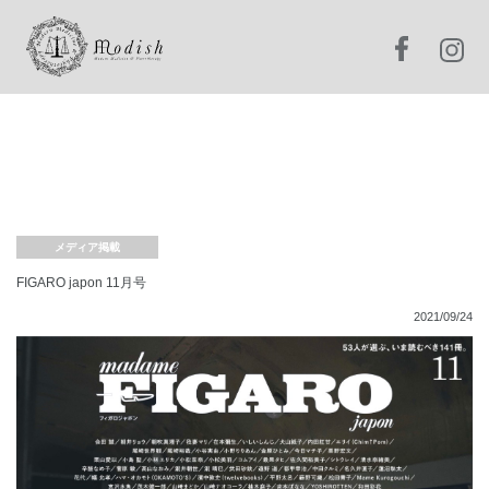
メディア掲載
FIGARO japon 11月号
2021/09/24