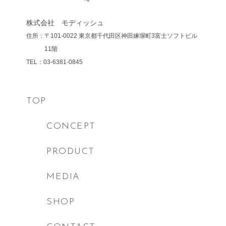
株式会社 モディッシュ
住所：〒101-0022 東京都千代田区神田練塀町3
富士ソフトビル
11階
TEL：03-6381-0845
TOP
CONCEPT
PRODUCT
MEDIA
SHOP