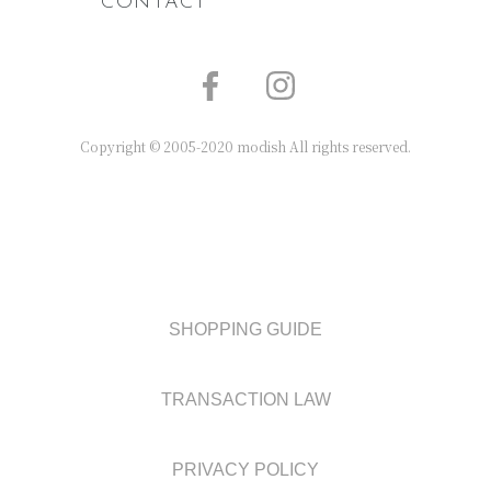
CONTACT
Copyright © 2005-2020 modish All rights reserved.
SHOPPING GUIDE
TRANSACTION LAW
PRIVACY POLICY