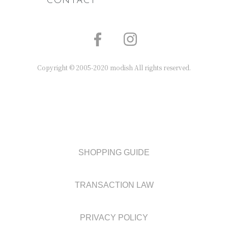
CONTACT
Copyright © 2005-2020 modish All rights reserved.
SHOPPING GUIDE
TRANSACTION LAW
PRIVACY POLICY