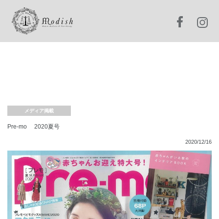
メディア掲載
Pre-mo 2020夏号
2020/12/16