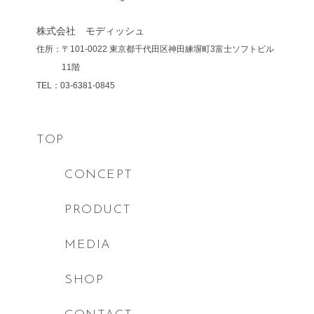
株式会社 モディッシュ
住所：〒101-0022 東京都千代田区神田練塀町3
富士ソフトビル
11階
TEL：03-6381-0845
TOP
CONCEPT
PRODUCT
MEDIA
SHOP