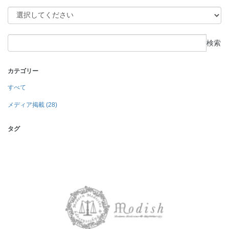
検索
カテゴリー
すべて
メディア掲載 (28)
タグ