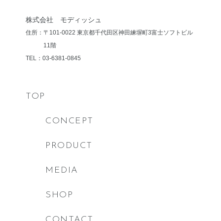
株式会社 モディッシュ
住所：〒101-0022 東京都千代田区神田練塀町3
富士ソフトビル
11階
TEL：03-6381-0845
TOP
CONCEPT
PRODUCT
MEDIA
SHOP
CONTACT