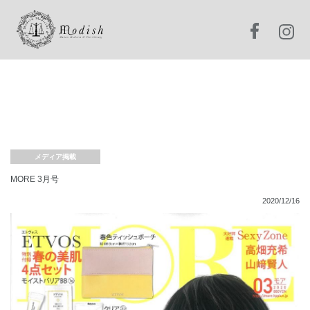
メディア掲載
MORE 3月号
2020/12/16