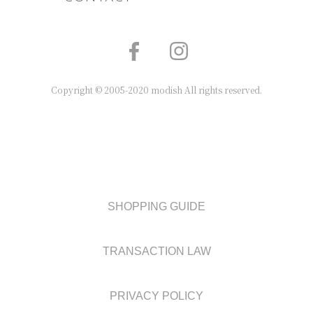
Copyright © 2005-2020 modish All rights reserved.
SHOPPING GUIDE
TRANSACTION LAW
PRIVACY POLICY