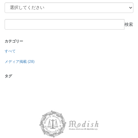
検索
カテゴリー
すべて
メディア掲載 (28)
タグ