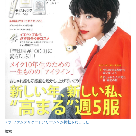
＜ラ ファムデリケートクリーム＞が掲載されました
検索