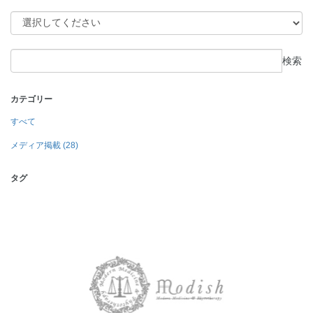
検索
カテゴリー
すべて
メディア掲載 (28)
タグ