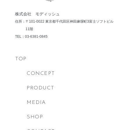
株式会社 モディッシュ
住所：〒101-0022 東京都千代田区神田練塀町3
富士ソフトビル
11階
TEL：03-6381-0845
TOP
CONCEPT
PRODUCT
MEDIA
SHOP