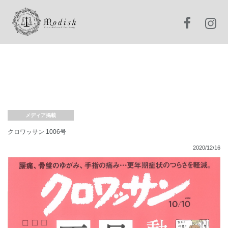
メディア掲載
クロワッサン 1006号
2020/12/16