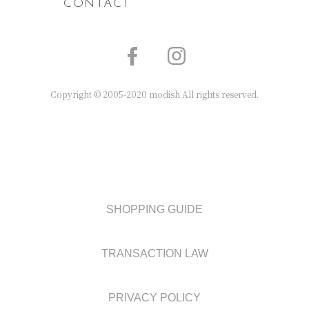
CONTACT
Copyright © 2005-2020 modish All rights reserved.
SHOPPING GUIDE
TRANSACTION LAW
PRIVACY POLICY