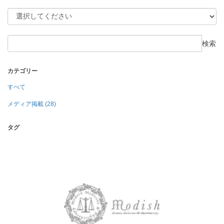
検索
カテゴリー
すべて
メディア掲載 (28)
タグ