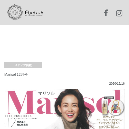
メディア掲載
Marisol 12月号
2020/12/16