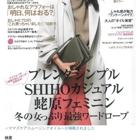
＜ママズケアスムージングオイル＞が掲載されました
検索