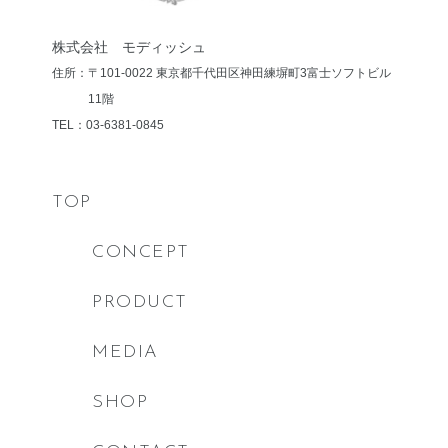
株式会社 モディッシュ
住所：〒101-0022 東京都千代田区神田練塀町3
富士ソフトビル
11階
TEL：03-6381-0845
TOP
CONCEPT
PRODUCT
MEDIA
SHOP