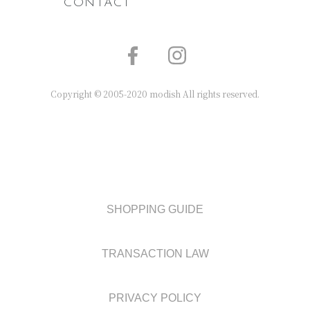
CONTACT
Copyright © 2005-2020 modish All rights reserved.
SHOPPING GUIDE
TRANSACTION LAW
PRIVACY POLICY