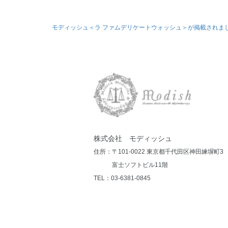
モディッシュ＜ラ ファムデリケートウォッシュ＞が掲載されま
株式会社 モディッシュ
住所：〒101-0022 東京都千代田区神田練塀町3
富士ソフトビル11階
TEL：03-6381-0845