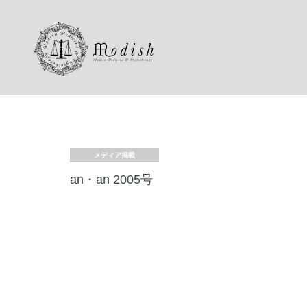
メディア掲載
an・an 2005号