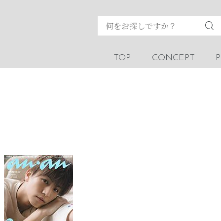
TOP
CONCEPT